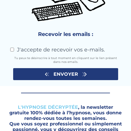
Recevoir les emails :
J'accepte de recevoir vos e-mails.
Tu peux te désinscrire à tout moment en cliquant sur le lien présent
dans nos emails.
ENVOYER
L'HYPNOSE DÉCRYPTÉE
, la newsletter
gratuite 100% dédiée à l’hypnose, vous donne
rendez-vous toutes les semaines.
Que vous soyez professionnel ou simplement
passionné, vous y découvrirez des conseils